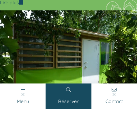
Lire plus
Menu
Réserver
Contact