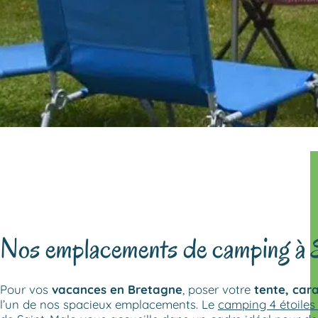
Nos emplacements de camping à 
Pour vos
vacances en Bretagne
, poser votre
tente, car
l’un de nos spacieux emplacements. Le
camping 4 étoiles