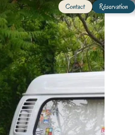
Contact
Réservation