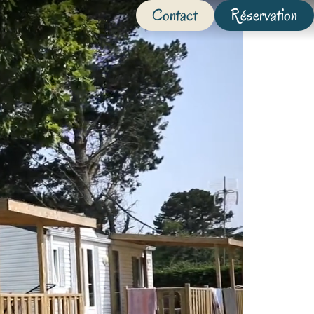
Contact
Réservation