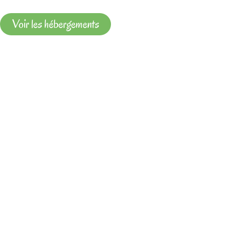
Voir les hébergements