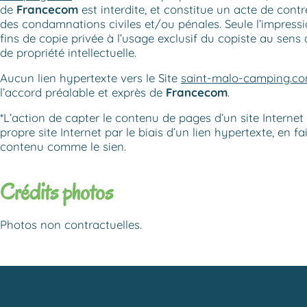
de
Francecom
est interdite, et constitue un acte de cont
des condamnations civiles et/ou pénales. Seule l’impressi
fins de copie privée à l’usage exclusif du copiste au sens 
de propriété intellectuelle.
Aucun lien hypertexte vers le Site
saint-malo-camping.c
l’accord préalable et exprès de
Francecom
.
*L’action de capter le contenu de pages d’un site Internet 
propre site Internet par le biais d’un lien hypertexte, en fa
contenu comme le sien.
Crédits photos
Photos non contractuelles.