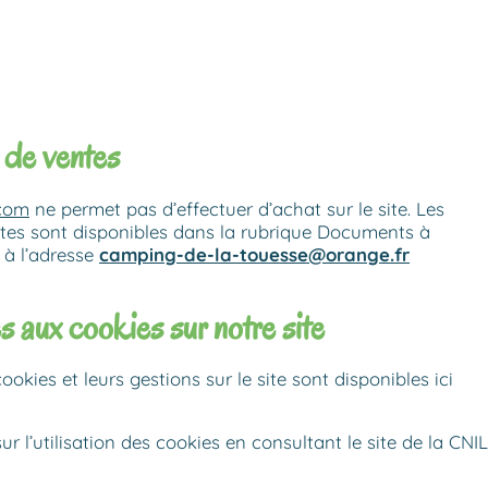
 de ventes
.com
ne permet pas d’effectuer d’achat sur le site. Les
tes sont disponibles dans la rubrique Documents à
 à l’adresse
camping-de-la-touesse@orange.fr
s aux cookies sur notre site
ookies et leurs gestions sur le site sont disponibles ici
r l’utilisation des cookies en consultant le site de la CNIL