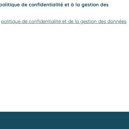
politique de confidentialité et à la gestion des
a
politique de confidentialité et de la gestion des données