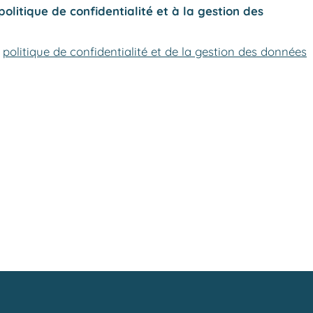
politique de confidentialité et à la gestion des
a
politique de confidentialité et de la gestion des données