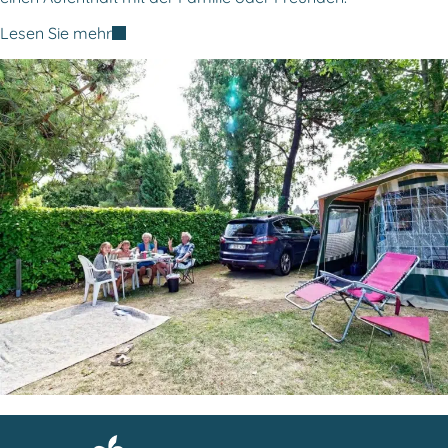
Lesen Sie mehr