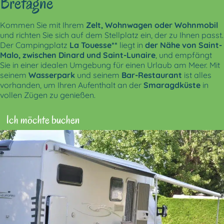
Bretagne
Kommen Sie mit Ihrem
Zelt, Wohnwagen oder Wohnmobil
und richten Sie sich auf dem Stellplatz ein, der zu Ihnen passt.
Der Campingplatz
La Touesse**
liegt in
der Nähe von Saint-
Malo, zwischen Dinard und Saint-Lunaire
, und empfängt
Sie in einer idealen Umgebung für einen Urlaub am Meer. Mit
seinem
Wasserpark
und seinem
Bar-Restaurant
ist alles
vorhanden, um Ihren Aufenthalt an der
Smaragdküste
in
vollen Zügen zu genießen.
Ich möchte buchen