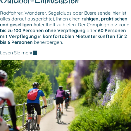
Radfahrer, Wanderer, Segelclubs oder Busreisende: hier ist
alles darauf ausgerichtet, Ihnen einen
ruhigen, praktischen
und geselligen
Aufenthalt zu bieten. Der Campingplatz kann
bis zu 100 Personen ohne Verpflegung
oder
60 Personen
mit Verpflegung
in
komfortablen Mietunterkünften für 2
bis 6 Personen
beherbergen.
Lesen Sie mehr