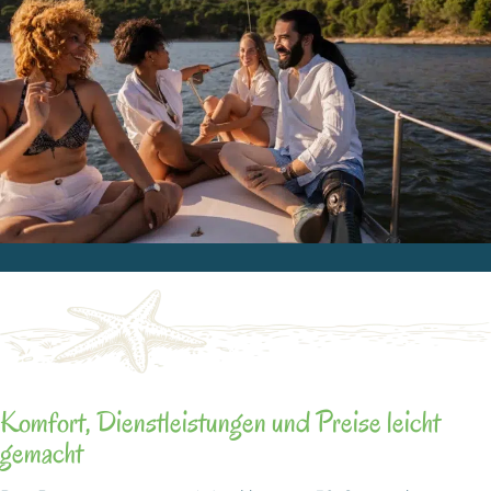
Komfort, Dienstleistungen und
Preise leicht
gemacht