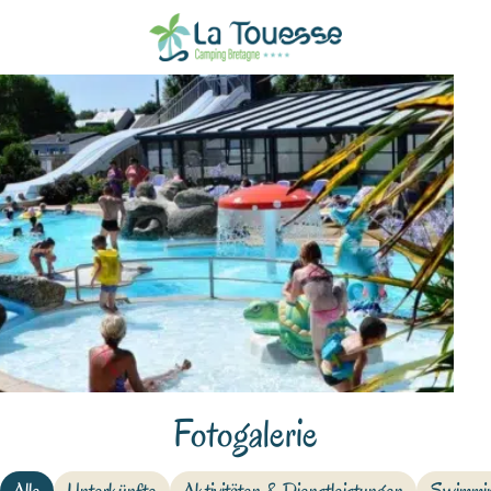
Fotogalerie