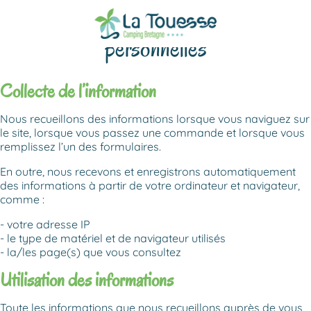
Confidentialité et données
personnelles
Collecte de l’information
Nous recueillons des informations lorsque vous naviguez sur
le site, lorsque vous passez une commande et lorsque vous
remplissez l’un des formulaires.
En outre, nous recevons et enregistrons automatiquement
des informations à partir de votre ordinateur et navigateur,
comme :
votre adresse IP
le type de matériel et de navigateur utilisés
la/les page(s) que vous consultez
Utilisation des informations
Toute les informations que nous recueillons auprès de vous