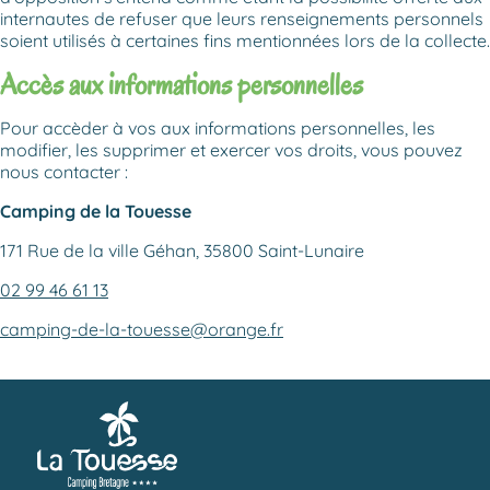
internautes de refuser que leurs renseignements personnels
soient utilisés à certaines fins mentionnées lors de la collecte.
Accès aux informations personnelles
Pour accèder à vos aux informations personnelles, les
modifier, les supprimer et exercer vos droits, vous pouvez
nous contacter :
Camping de la Touesse
171 Rue de la ville Géhan, 35800 Saint-Lunaire
02 99 46 61 13
camping-de-la-touesse@orange.fr