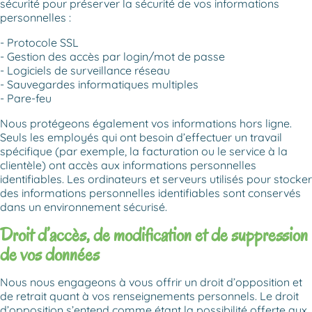
sécurité pour préserver la sécurité de vos informations
personnelles :
Protocole SSL
Gestion des accès par login/mot de passe
Logiciels de surveillance réseau
Sauvegardes informatiques multiples
Pare-feu
Nous protégeons également vos informations hors ligne.
Seuls les employés qui ont besoin d’effectuer un travail
spécifique (par exemple, la facturation ou le service à la
clientèle) ont accès aux informations personnelles
identifiables. Les ordinateurs et serveurs utilisés pour stocker
des informations personnelles identifiables sont conservés
dans un environnement sécurisé.
Droit d’accès, de modification et de suppression
de vos données
Nous nous engageons à vous offrir un droit d’opposition et
de retrait quant à vos renseignements personnels. Le droit
d’opposition s’entend comme étant la possibilité offerte aux