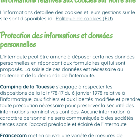
L’informations détaillée des cookies et leurs gestions sur le
site sont disponibles ici :
Politique de cookies (EU)
Protection des informations
et données
personnelles
L’internaute peut être amené à déposer certaines données
personnelles en répondant aux formulaires qui lui sont
proposés. La saisie de ces données est nécessaire au
traitement de la demande de l’internaute.
Camping de la Touesse
s’engage à respecter les
dispositions de la loi n°78-17 du 6 janvier 1978 relative à
l’informatique, aux fichiers et aux libertés modifiée et prendre
toute précaution nécessaire pour préserver la sécurité des
informations nominatives confiées. Aucune information à
caractère personnel ne sera communiquée à des sociétés
tierces sans l’accord préalable et éclairé de l’internaute.
Francecom
met en œuvre une variété de mesures de