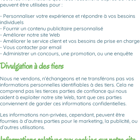
peuvent être utilisées pour :
Personnaliser votre expérience et répondre à vos besoins
individuels
Fournir un contenu publicitaire personnalisé
Améliorer notre site Web
Améliorer le service client et vos besoins de prise en charge
Vous contacter par email
Administrer un concours, une promotion, ou une enquête
Divulgation à des tiers
Nous ne vendons, n’échangeons et ne transférons pas vos
informations personnelles identifiables à des tiers. Cela ne
comprend pas les tierces parties de confiance qui nous
aident à exploiter notre site Web, tant que ces parties
conviennent de garder ces informations confidentielles.
Les informations non-privées, cependant, peuvent être
fournies à d’autres parties pour le marketing, la publicité, ou
d’autres utilisations.
Informations relatives aux cookies sur notre site