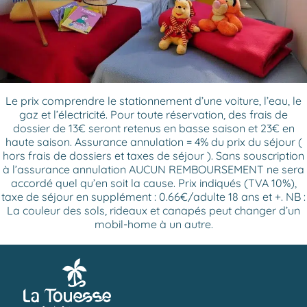
Le prix comprendre le stationnement d’une voiture, l’eau, le
gaz et l’électricité. Pour toute réservation, des frais de
dossier de 13€ seront retenus en basse saison et 23€ en
haute saison. Assurance annulation = 4% du prix du séjour (
hors frais de dossiers et taxes de séjour ). Sans souscription
à l’assurance annulation AUCUN REMBOURSEMENT ne sera
accordé quel qu’en soit la cause. Prix indiqués (TVA 10%),
taxe de séjour en supplément : 0.66€/adulte 18 ans et +. NB :
La couleur des sols, rideaux et canapés peut changer d’un
mobil-home à un autre.