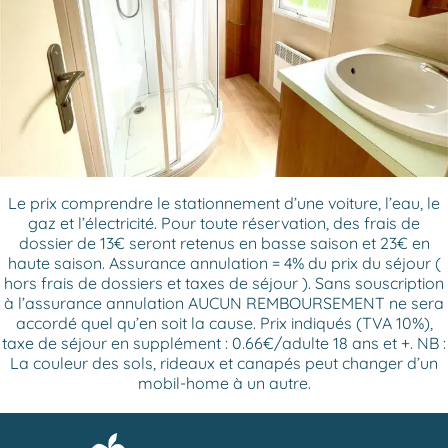
Le prix comprendre le stationnement d’une voiture, l’eau, le
gaz et l’électricité. Pour toute réservation, des frais de
dossier de 13€ seront retenus en basse saison et 23€ en
haute saison. Assurance annulation = 4% du prix du séjour (
hors frais de dossiers et taxes de séjour ). Sans souscription
à l’assurance annulation AUCUN REMBOURSEMENT ne sera
accordé quel qu’en soit la cause. Prix indiqués (TVA 10%),
taxe de séjour en supplément : 0.66€/adulte 18 ans et +. NB :
La couleur des sols, rideaux et canapés peut changer d’un
mobil-home à un autre.