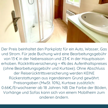
Der Preis beinhaltet den Parkplatz für ein Auto, Wasser, Gas
und Strom. Für jede Buchung wird eine Bearbeitungsgebühr
von 13 € in der Nebensaison und 23 € in der Hauptsaison
erhoben. Rücktrittsversicherung = 4% des Aufenthaltspreises
(ohne Bearbeitungsgebühr und Kurtaxe). Ohne Abschluss
der Reiserücktrittsversicherung werden KEINE
Rückerstattungen aus irgendeinem Grund gewährt.
Preisangaben (MwSt. 10%), Kurtaxe zusätzlich:
0.66€/Erwachsener ab 18 Jahren. NB: Die Farbe der Böden,
Vorhänge und Sofas kann sich von einem Mobilheim zum
anderen ändern.