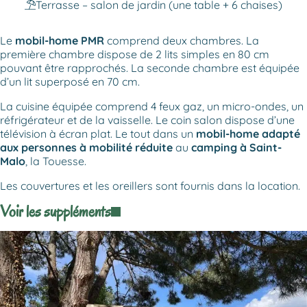
Terrasse – salon de jardin (une table + 6 chaises)
Le
mobil-home PMR
comprend deux chambres. La
première chambre dispose de 2 lits simples en 80 cm
pouvant être rapprochés. La seconde chambre est équipée
d’un lit superposé en 70 cm.
La cuisine équipée comprend 4 feux gaz, un micro-ondes, un
réfrigérateur et de la vaisselle. Le coin salon dispose d’une
télévision à écran plat. Le tout dans un
mobil-home adapté
aux personnes à mobilité réduite
au
camping à Saint-
Malo
, la Touesse.
Les couvertures et les oreillers sont fournis dans la location.
Voir les suppléments