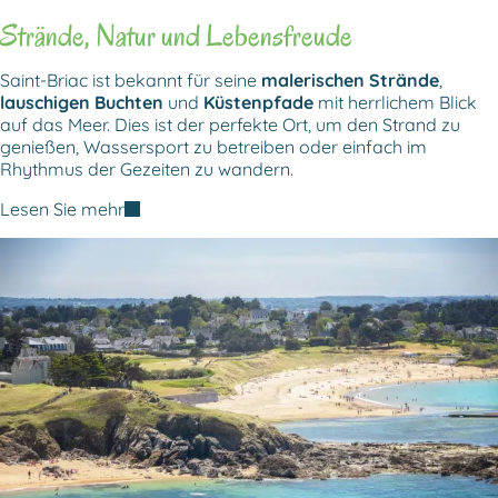
Strände, Natur und Lebensfreude
Saint-Briac ist bekannt für seine
malerischen Strände
,
lauschigen Buchten
und
Küstenpfade
mit herrlichem Blick
auf das Meer. Dies ist der perfekte Ort, um den Strand zu
genießen, Wassersport zu betreiben oder einfach im
Rhythmus der Gezeiten zu wandern.
Lesen Sie mehr