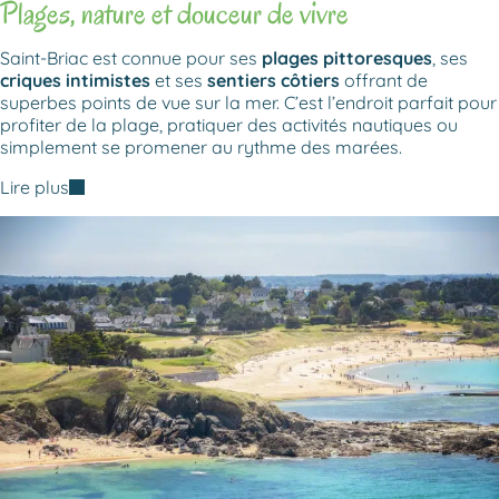
Plages, nature et douceur de vivre
Saint-Briac est connue pour ses
plages pittoresques
, ses
criques intimistes
et ses
sentiers côtiers
offrant de
superbes points de vue sur la mer. C’est l’endroit parfait pour
profiter de la plage, pratiquer des activités nautiques ou
simplement se promener au rythme des marées.
Lire plus