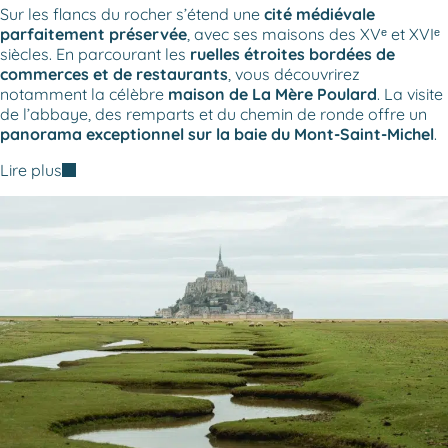
Sur les flancs du rocher s’étend une
cité médiévale
parfaitement préservée
, avec ses maisons des XVᵉ et XVIᵉ
siècles. En parcourant les
ruelles étroites bordées de
commerces et de restaurants
, vous découvrirez
notamment la célèbre
maison de La Mère Poulard
. La visite
de l’abbaye, des remparts et du chemin de ronde offre un
panorama exceptionnel sur la baie du Mont-Saint-Michel
.
Lire plus