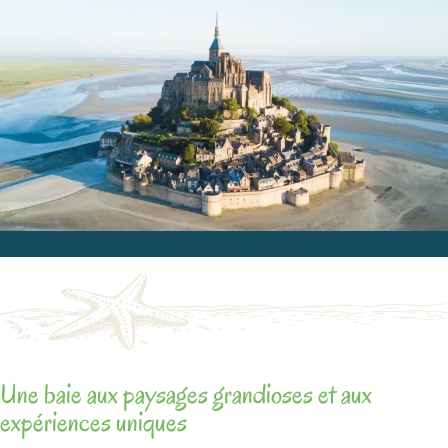
Une baie aux paysages grandioses et aux
expériences uniques