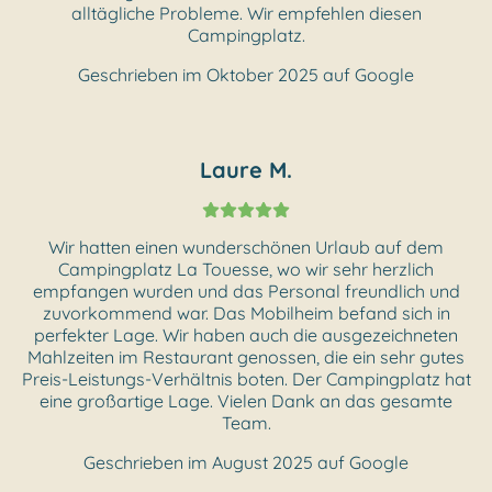
alltägliche Probleme. Wir empfehlen diesen
Campingplatz.
Geschrieben im Oktober 2025 auf Google
Laure M.
Wir hatten einen wunderschönen Urlaub auf dem
Campingplatz La Touesse, wo wir sehr herzlich
empfangen wurden und das Personal freundlich und
zuvorkommend war. Das Mobilheim befand sich in
perfekter Lage. Wir haben auch die ausgezeichneten
Mahlzeiten im Restaurant genossen, die ein sehr gutes
Preis-Leistungs-Verhältnis boten. Der Campingplatz hat
eine großartige Lage. Vielen Dank an das gesamte
Team.
Geschrieben im August 2025 auf Google