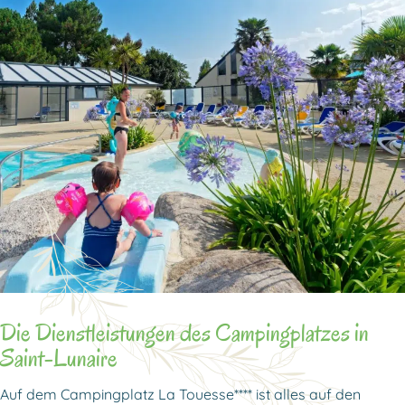
Die Dienstleistungen des Campingplatzes in
Saint-Lunaire
Auf dem Campingplatz La Touesse**** ist alles auf den