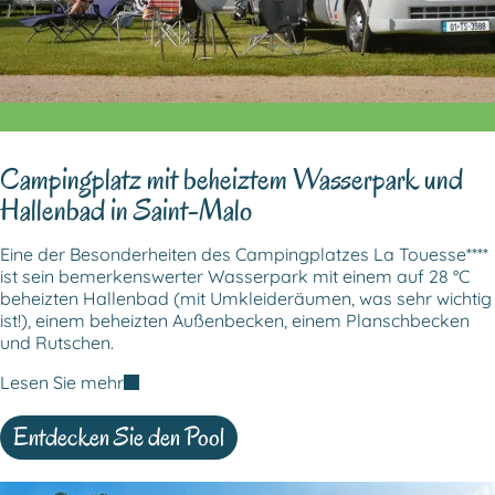
Campingplatz mit beheiztem Wasserpark und
Hallenbad in Saint-Malo
Eine der Besonderheiten des Campingplatzes La Touesse****
ist sein bemerkenswerter Wasserpark mit einem auf 28 °C
beheizten Hallenbad (mit Umkleideräumen, was sehr wichtig
ist!), einem beheizten Außenbecken, einem Planschbecken
und Rutschen.
Lesen Sie mehr
Entdecken Sie den Pool