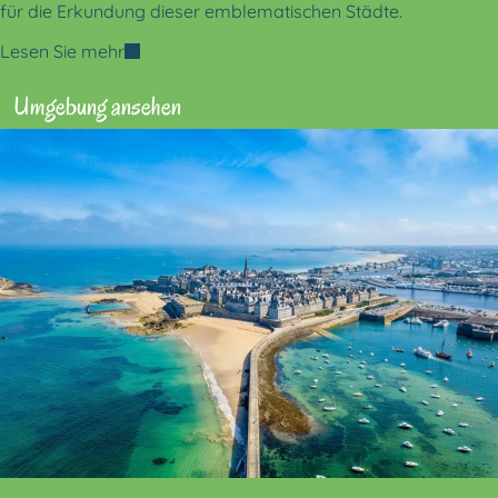
für die Erkundung dieser emblematischen Städte.
Lesen Sie mehr
Umgebung ansehen