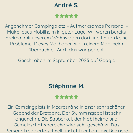
André S.
Angenehmer Campingplatz – Aufmerksames Personal –
Makelloses Mobilheim in guter Lage. Wir waren bereits
dreimal mit unserem Wohnwagen dort und hatten keine
Probleme. Dieses Mal haben wir in einem Mobilheim
übernachtet. Auch das war perfekt.
Geschrieben im September 2025 auf Google
Stéphane M.
Ein Campingplatz in Meeresnähe in einer sehr schönen
Gegend der Bretagne. Der Swimmingpool ist sehr
angenehm. Die Sauberkeit der Mobilheime und
Gemeinschaftsbereiche wird sehr geschätzt. Das
Personal reagierte schnell und effizient auf zwei kleinere