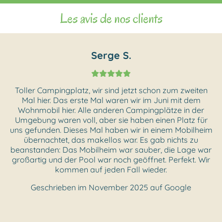
Les avis de nos clients
Serge S.
Toller Campingplatz, wir sind jetzt schon zum zweiten
Mal hier. Das erste Mal waren wir im Juni mit dem
Wohnmobil hier. Alle anderen Campingplätze in der
Umgebung waren voll, aber sie haben einen Platz für
uns gefunden. Dieses Mal haben wir in einem Mobilheim
übernachtet, das makellos war. Es gab nichts zu
beanstanden: Das Mobilheim war sauber, die Lage war
großartig und der Pool war noch geöffnet. Perfekt. Wir
kommen auf jeden Fall wieder.
Geschrieben im November 2025 auf Google