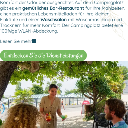
Komfort der Urlauber ausgerichtet. Auf dem Campingplatz
gibt es ein
gemütliches Bar-Restaurant
für Ihre Mahlzeiten,
einen praktischen Lebensmittelladen für Ihre kleinen
Einkäufe und einen
Waschsalon
mit Waschmaschinen und
Trocknern für mehr Komfort. Der Campingplatz bietet eine
100%ige WLAN-Abdeckung.
Lesen Sie mehr
Entdecken Sie die Dienstleistungen